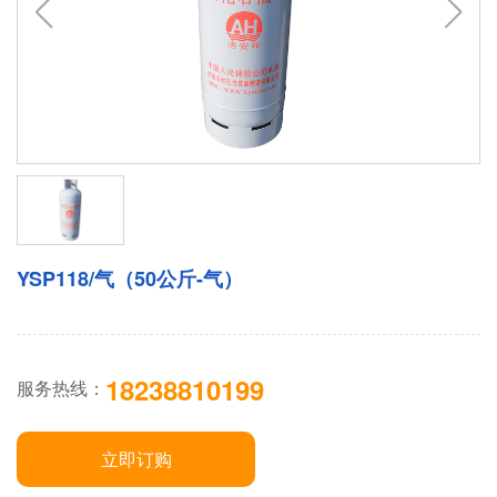
YSP118/气（50公斤-气）
18238810199
服务热线：
立即订购