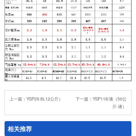
上一篇：
YSP29.8L12公斤）
下一篇：
YSP118/液（50公
斤-液）
相关推荐