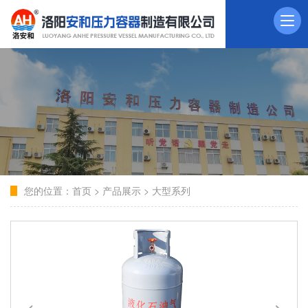
您的位置：
首页
>
产品展示
>
大型系列